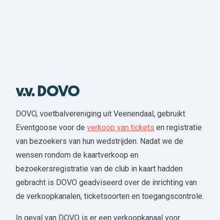
v.v. DOVO
DOVO, voetbalvereniging uit Veenendaal, gebruikt
Eventgoose voor de
verkoop van tickets
en registratie
van bezoekers van hun wedstrijden. Nadat we de
wensen rondom de kaartverkoop en
bezoekersregistratie van de club in kaart hadden
gebracht is DOVO geadviseerd over de inrichting van
de verkoopkanalen, ticketsoorten en toegangscontrole.
In geval van DOVO is er een verkoopkanaal voor