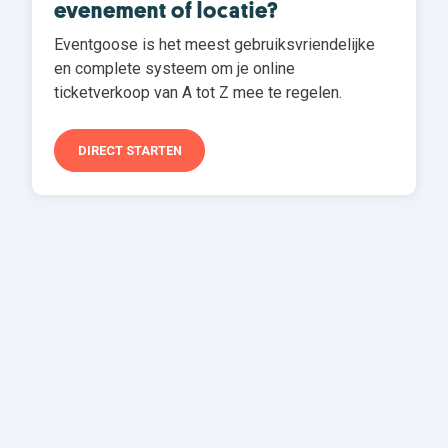
evenement of locatie?
Eventgoose is het meest gebruiksvriendelijke
en complete systeem om je online
ticketverkoop van A tot Z mee te regelen.
DIRECT STARTEN