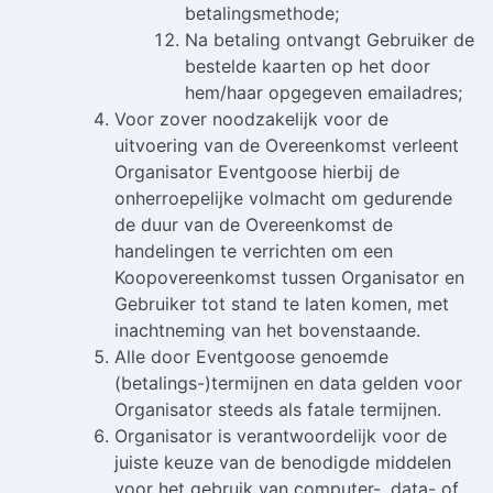
betalingsmethode;
Na betaling ontvangt Gebruiker de
bestelde kaarten op het door
hem/haar opgegeven emailadres;
Voor zover noodzakelijk voor de
uitvoering van de Overeenkomst verleent
Organisator Eventgoose hierbij de
onherroepelijke volmacht om gedurende
de duur van de Overeenkomst de
handelingen te verrichten om een
Koopovereenkomst tussen Organisator en
Gebruiker tot stand te laten komen, met
inachtneming van het bovenstaande.
Alle door Eventgoose genoemde
(betalings-)termijnen en data gelden voor
Organisator steeds als fatale termijnen.
Organisator is verantwoordelijk voor de
juiste keuze van de benodigde middelen
voor het gebruik van computer-, data- of