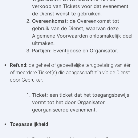
verkoop van Tickets voor dat evenement
de Dienst wenst te gebruiken.
Overeenkomst:
de Overeenkomst tot
gebruik van de Dienst, waarvan deze
Algemene Voorwaarden onlosmakelijk deel
uitmaken.
Partijen:
Eventgoose en Organisator.
Refund:
de geheel of gedeeltelijke terugbetaling van één
of meerdere Ticket(s) die aangeschaft zijn via de Dienst
door Gebruiker.
Ticket:
een ticket dat het toegangsbewijs
vormt tot het door Organisator
georganiseerde evenement.
Toepasselijkheid