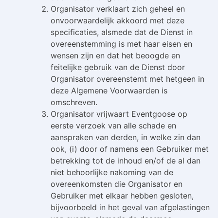
Organisator verklaart zich geheel en
onvoorwaardelijk akkoord met deze
specificaties, alsmede dat de Dienst in
overeenstemming is met haar eisen en
wensen zijn en dat het beoogde en
feitelijke gebruik van de Dienst door
Organisator overeenstemt met hetgeen in
deze Algemene Voorwaarden is
omschreven.
Organisator vrijwaart Eventgoose op
eerste verzoek van alle schade en
aanspraken van derden, in welke zin dan
ook, (i) door of namens een Gebruiker met
betrekking tot de inhoud en/of de al dan
niet behoorlijke nakoming van de
overeenkomsten die Organisator en
Gebruiker met elkaar hebben gesloten,
bijvoorbeeld in het geval van afgelastingen