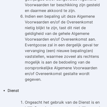
Voorwaarden ter beschikking zijn gesteld
en daarmee akkoord te zijn.
Indien een bepaling uit deze Algemene
Voorwaarden en/of de Overeenkomst
nietig blijkt te zijn, tast dit niet de
geldigheid van de gehele Algemene
Voorwaarden en/of Overeenkomst aan.
Eventgoose zal in een dergelijk geval ter
vervanging (een) nieuwe bepaling(en)
vaststellen, waarmee zoveel als rechtens
mogelijk is aan de bedoeling van de
oorspronkelijke Algemene Voorwaarden
en/of Overeenkomst gestalte wordt
gegeven.
Dienst
Ongeacht het gebruik van de Dienst is en