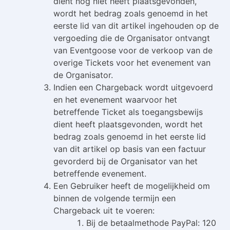
dient nog niet heeft plaatsgevonden,
wordt het bedrag zoals genoemd in het
eerste lid van dit artikel ingehouden op de
vergoeding die de Organisator ontvangt
van Eventgoose voor de verkoop van de
overige Tickets voor het evenement van
de Organisator.
Indien een Chargeback wordt uitgevoerd
en het evenement waarvoor het
betreffende Ticket als toegangsbewijs
dient heeft plaatsgevonden, wordt het
bedrag zoals genoemd in het eerste lid
van dit artikel op basis van een factuur
gevorderd bij de Organisator van het
betreffende evenement.
Een Gebruiker heeft de mogelijkheid om
binnen de volgende termijn een
Chargeback uit te voeren:
Bij de betaalmethode PayPal: 120