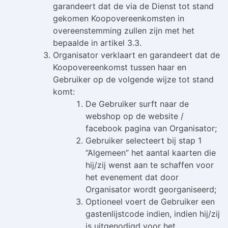
garandeert dat de via de Dienst tot stand
gekomen Koopovereenkomsten in
overeenstemming zullen zijn met het
bepaalde in artikel 3.3.
Organisator verklaart en garandeert dat de
Koopovereenkomst tussen haar en
Gebruiker op de volgende wijze tot stand
komt:
De Gebruiker surft naar de
webshop op de website /
facebook pagina van Organisator;
Gebruiker selecteert bij stap 1
“Algemeen” het aantal kaarten die
hij/zij wenst aan te schaffen voor
het evenement dat door
Organisator wordt georganiseerd;
Optioneel voert de Gebruiker een
gastenlijstcode indien, indien hij/zij
is uitgenodigd voor het