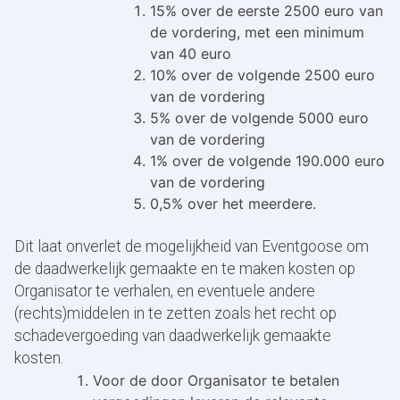
15% over de eerste 2500 euro van
de vordering, met een minimum
van 40 euro
10% over de volgende 2500 euro
van de vordering
5% over de volgende 5000 euro
van de vordering
1% over de volgende 190.000 euro
van de vordering
0,5% over het meerdere.
Dit laat onverlet de mogelijkheid van Eventgoose om
de daadwerkelijk gemaakte en te maken kosten op
Organisator te verhalen, en eventuele andere
(rechts)middelen in te zetten zoals het recht op
schadevergoeding van daadwerkelijk gemaakte
kosten.
Voor de door Organisator te betalen