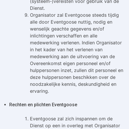
(systeem-)vereisten voor gebruik van de
Dienst.
Organisator zal Eventgoose steeds tijdig
alle door Eventgoose nuttig, nodig en
wenselijk geachte gegevens en/of
inlichtingen verschaffen en alle
medewerking verlenen. Indien Organisator
in het kader van het verlenen van
medewerking aan de uitvoering van de
Overeenkomst eigen personeel en/of
hulppersonen inzet, zullen dit personeel en
deze hulppersonen beschikken over de
noodzakelijke kennis, deskundigheid en
ervaring.
Rechten en plichten Eventgoose
Eventgoose zal zich inspannen om de
Dienst op een in overleg met Organisator