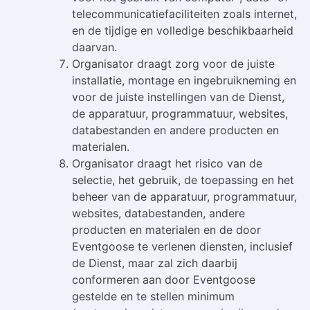
telecommunicatiefaciliteiten zoals internet,
en de tijdige en volledige beschikbaarheid
daarvan.
Organisator draagt zorg voor de juiste
installatie, montage en ingebruikneming en
voor de juiste instellingen van de Dienst,
de apparatuur, programmatuur, websites,
databestanden en andere producten en
materialen.
Organisator draagt het risico van de
selectie, het gebruik, de toepassing en het
beheer van de apparatuur, programmatuur,
websites, databestanden, andere
producten en materialen en de door
Eventgoose te verlenen diensten, inclusief
de Dienst, maar zal zich daarbij
conformeren aan door Eventgoose
gestelde en te stellen minimum