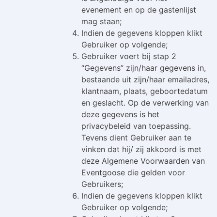
evenement en op de gastenlijst
mag staan;
Indien de gegevens kloppen klikt
Gebruiker op volgende;
Gebruiker voert bij stap 2
“Gegevens” zijn/haar gegevens in,
bestaande uit zijn/haar emailadres,
klantnaam, plaats, geboortedatum
en geslacht. Op de verwerking van
deze gegevens is het
privacybeleid van toepassing.
Tevens dient Gebruiker aan te
vinken dat hij/ zij akkoord is met
deze Algemene Voorwaarden van
Eventgoose die gelden voor
Gebruikers;
Indien de gegevens kloppen klikt
Gebruiker op volgende;