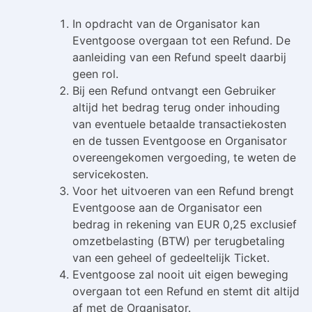
In opdracht van de Organisator kan
Eventgoose overgaan tot een Refund. De
aanleiding van een Refund speelt daarbij
geen rol.
Bij een Refund ontvangt een Gebruiker
altijd het bedrag terug onder inhouding
van eventuele betaalde transactiekosten
en de tussen Eventgoose en Organisator
overeengekomen vergoeding, te weten de
servicekosten.
Voor het uitvoeren van een Refund brengt
Eventgoose aan de Organisator een
bedrag in rekening van EUR 0,25 exclusief
omzetbelasting (BTW) per terugbetaling
van een geheel of gedeeltelijk Ticket.
Eventgoose zal nooit uit eigen beweging
overgaan tot een Refund en stemt dit altijd
af met de Organisator.