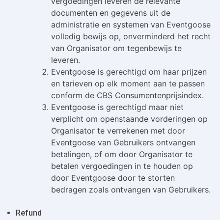
vergoedingen leveren de relevante
documenten en gegevens uit de
administratie en systemen van Eventgoose
volledig bewijs op, onverminderd het recht
van Organisator om tegenbewijs te
leveren.
Eventgoose is gerechtigd om haar prijzen
en tarieven op elk moment aan te passen
conform de CBS Consumentenprijsindex.
Eventgoose is gerechtigd maar niet
verplicht om openstaande vorderingen op
Organisator te verrekenen met door
Eventgoose van Gebruikers ontvangen
betalingen, of om door Organisator te
betalen vergoedingen in te houden op
door Eventgoose door te storten
bedragen zoals ontvangen van Gebruikers.
Refund