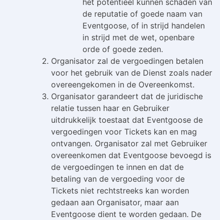
het potentieel kunnen schaden van
de reputatie of goede naam van
Eventgoose, of in strijd handelen
in strijd met de wet, openbare
orde of goede zeden.
Organisator zal de vergoedingen betalen
voor het gebruik van de Dienst zoals nader
overeengekomen in de Overeenkomst.
Organisator garandeert dat de juridische
relatie tussen haar en Gebruiker
uitdrukkelijk toestaat dat Eventgoose de
vergoedingen voor Tickets kan en mag
ontvangen. Organisator zal met Gebruiker
overeenkomen dat Eventgoose bevoegd is
de vergoedingen te innen en dat de
betaling van de vergoeding voor de
Tickets niet rechtstreeks kan worden
gedaan aan Organisator, maar aan
Eventgoose dient te worden gedaan. De