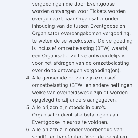
vergoedingen die door Eventgoose
worden ontvangen voor Tickets worden
overgemaakt naar Organisator onder
inhouding van de tussen Eventgoose en
Organisator overeengekomen vergoeding,
te weten de servicekosten. De vergoeding
is inclusief omzetbelasting (BTW) waarbij
een Organisator zelf verantwoordelijk is
voor het afdragen van de omzetbelasting
over de te ontvangen vergoeding(en).
Alle genoemde prijzen zijn exclusief
omzetbelasting (BTW) en andere heffingen
welke van overheidswege zijn of worden
opgelegd tenzij anders aangegeven.
Alle prijzen zijn steeds in euro’s.
Organisator dient alle betalingen aan
Eventgoose in euro’s te voldoen.
Alle prijzen zijn onder voorbehoud van
schrijf- en typefouten. Voor de gevolgen