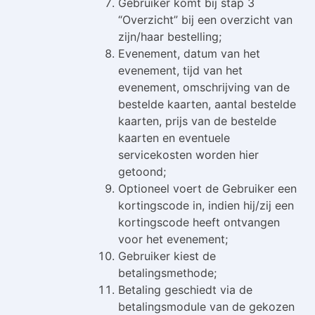
Gebruiker komt bij stap 3
“Overzicht” bij een overzicht van
zijn/haar bestelling;
Evenement, datum van het
evenement, tijd van het
evenement, omschrijving van de
bestelde kaarten, aantal bestelde
kaarten, prijs van de bestelde
kaarten en eventuele
servicekosten worden hier
getoond;
Optioneel voert de Gebruiker een
kortingscode in, indien hij/zij een
kortingscode heeft ontvangen
voor het evenement;
Gebruiker kiest de
betalingsmethode;
Betaling geschiedt via de
betalingsmodule van de gekozen