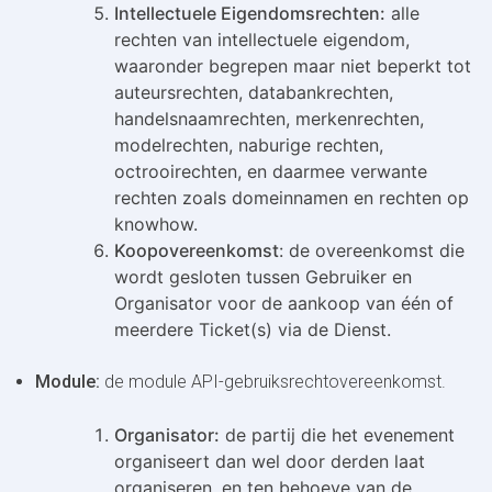
Intellectuele Eigendomsrechten:
alle
rechten van intellectuele eigendom,
waaronder begrepen maar niet beperkt tot
auteursrechten, databankrechten,
handelsnaamrechten, merkenrechten,
modelrechten, naburige rechten,
octrooirechten, en daarmee verwante
rechten zoals domeinnamen en rechten op
knowhow.
Koopovereenkomst
: de overeenkomst die
wordt gesloten tussen Gebruiker en
Organisator voor de aankoop van één of
meerdere Ticket(s) via de Dienst.
Module:
de module API-gebruiksrechtovereenkomst.
Organisator:
de partij die het evenement
organiseert dan wel door derden laat
organiseren, en ten behoeve van de