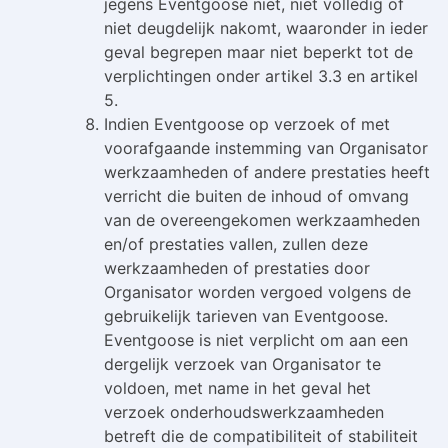
jegens Eventgoose niet, niet volledig of
niet deugdelijk nakomt, waaronder in ieder
geval begrepen maar niet beperkt tot de
verplichtingen onder artikel 3.3 en artikel
5.
Indien Eventgoose op verzoek of met
voorafgaande instemming van Organisator
werkzaamheden of andere prestaties heeft
verricht die buiten de inhoud of omvang
van de overeengekomen werkzaamheden
en/of prestaties vallen, zullen deze
werkzaamheden of prestaties door
Organisator worden vergoed volgens de
gebruikelijk tarieven van Eventgoose.
Eventgoose is niet verplicht om aan een
dergelijk verzoek van Organisator te
voldoen, met name in het geval het
verzoek onderhoudswerkzaamheden
betreft die de compatibiliteit of stabiliteit