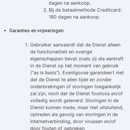
dagen na aankoop.
Bij de betaalmethode Creditcard:
180 dagen na aankoop.
Garanties en vrijwaringen
Gebruiker aanvaardt dat de Dienst alleen
de functionaliteit en overige
eigenschappen bevat zoals zij die aantreft
in de Dienst op het moment van gebruik
(“as is basis”). Eventgoose garandeert niet
dat de Dienst te allen tijde en zonder
onderbrekingen of storingen toegankelijk
zal zijn, noch dat de Dienst foutloos en/of
volledig wordt geleverd. Storingen in de
Dienst kunnen mede, maar niet uitsluitend,
optreden als gevolg van storingen in de
internetverbinding, door virussen en/of
door fouten of gebreken.