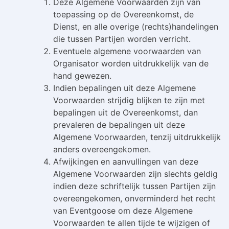
Deze Algemene Voorwaarden zijn van
toepassing op de Overeenkomst, de
Dienst, en alle overige (rechts)handelingen
die tussen Partijen worden verricht.
Eventuele algemene voorwaarden van
Organisator worden uitdrukkelijk van de
hand gewezen.
Indien bepalingen uit deze Algemene
Voorwaarden strijdig blijken te zijn met
bepalingen uit de Overeenkomst, dan
prevaleren de bepalingen uit deze
Algemene Voorwaarden, tenzij uitdrukkelijk
anders overeengekomen.
Afwijkingen en aanvullingen van deze
Algemene Voorwaarden zijn slechts geldig
indien deze schriftelijk tussen Partijen zijn
overeengekomen, onverminderd het recht
van Eventgoose om deze Algemene
Voorwaarden te allen tijde te wijzigen of