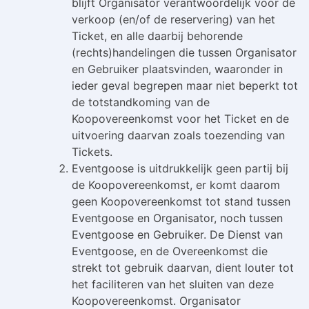
blijft Organisator verantwoordelijk voor de
verkoop (en/of de reservering) van het
Ticket, en alle daarbij behorende
(rechts)handelingen die tussen Organisator
en Gebruiker plaatsvinden, waaronder in
ieder geval begrepen maar niet beperkt tot
de totstandkoming van de
Koopovereenkomst voor het Ticket en de
uitvoering daarvan zoals toezending van
Tickets.
Eventgoose is uitdrukkelijk geen partij bij
de Koopovereenkomst, er komt daarom
geen Koopovereenkomst tot stand tussen
Eventgoose en Organisator, noch tussen
Eventgoose en Gebruiker. De Dienst van
Eventgoose, en de Overeenkomst die
strekt tot gebruik daarvan, dient louter tot
het faciliteren van het sluiten van deze
Koopovereenkomst. Organisator