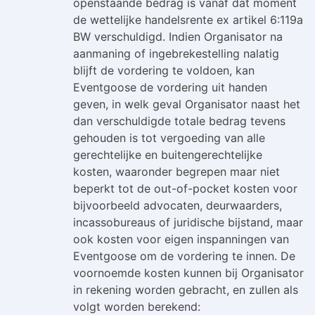
openstaande bedrag is vanaf dat moment
de wettelijke handelsrente ex artikel 6:119a
BW verschuldigd. Indien Organisator na
aanmaning of ingebrekestelling nalatig
blijft de vordering te voldoen, kan
Eventgoose de vordering uit handen
geven, in welk geval Organisator naast het
dan verschuldigde totale bedrag tevens
gehouden is tot vergoeding van alle
gerechtelijke en buitengerechtelijke
kosten, waaronder begrepen maar niet
beperkt tot de out-of-pocket kosten voor
bijvoorbeeld advocaten, deurwaarders,
incassobureaus of juridische bijstand, maar
ook kosten voor eigen inspanningen van
Eventgoose om de vordering te innen. De
voornoemde kosten kunnen bij Organisator
in rekening worden gebracht, en zullen als
volgt worden berekend: