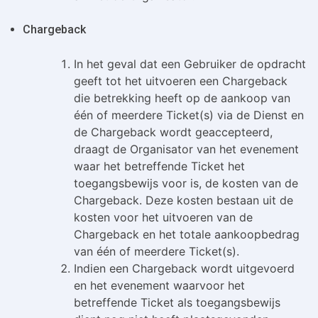
Chargeback
In het geval dat een Gebruiker de opdracht
geeft tot het uitvoeren een Chargeback
die betrekking heeft op de aankoop van
één of meerdere Ticket(s) via de Dienst en
de Chargeback wordt geaccepteerd,
draagt de Organisator van het evenement
waar het betreffende Ticket het
toegangsbewijs voor is, de kosten van de
Chargeback. Deze kosten bestaan uit de
kosten voor het uitvoeren van de
Chargeback en het totale aankoopbedrag
van één of meerdere Ticket(s).
Indien een Chargeback wordt uitgevoerd
en het evenement waarvoor het
betreffende Ticket als toegangsbewijs