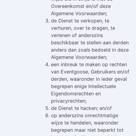
Overeenkomst en/of deze
Algemene Voorwaarden;
de Dienst te verkopen, te
verhuren, over te dragen, te
verlenen of anderszins
beschikbaar te stellen aan derden
anders dan zoals bedoeld in deze
Algemene Voorwaarden;
een inbreuk te maken op rechten
van Eventgoose, Gebruikers en/of
derden, waaronder in ieder geval
begrepen enige Intellectuele
Eigendomsrechten en
privacyrechten;
de Dienst te hacken; en/of
op anderszins onrechtmatige
wijze te handelen, waaronder
begrepen maar niet beperkt tot