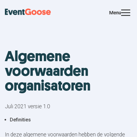
Menu
Algemene
voorwaarden
organisatoren
Juli 2021 versie 1.0
Definities
In deze algemene voorwaarden hebben de volgende