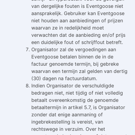
van dergelijke fouten is Eventgoose niet
aansprakelijk. Gebruiker kan Eventgoose
niet houden aan aanbiedingen of prijzen
waarvan ze in redelijkheid moet
verwachten dat de aanbieding en/of prijs
een duidelijke fout of schrijffout betreft.
Organisator zal de vergoedingen aan
Eventgoose betalen binnen de in de
factuur genoemde termijn, bij gebreke
waarvan een termijn zal gelden van dertig
(30) dagen na factuurdatum.
Indien Organisator de verschuldigde
bedragen niet, niet tijdig of niet volledig
betaalt overeenkomstig de genoemde
betaaltermijn in artikel 5.7, is Organisator
zonder dat enige aanmaning of
ingebrekestelling is vereist, van
rechtswege in verzuim. Over het