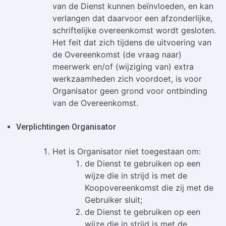
van de Dienst kunnen beïnvloeden, en kan
verlangen dat daarvoor een afzonderlijke,
schriftelijke overeenkomst wordt gesloten.
Het feit dat zich tijdens de uitvoering van
de Overeenkomst (de vraag naar)
meerwerk en/of (wijziging van) extra
werkzaamheden zich voordoet, is voor
Organisator geen grond voor ontbinding
van de Overeenkomst.
Verplichtingen Organisator
Het is Organisator niet toegestaan om:
de Dienst te gebruiken op een
wijze die in strijd is met de
Koopovereenkomst die zij met de
Gebruiker sluit;
de Dienst te gebruiken op een
wijze die in strijd is met de