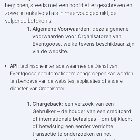
begrippen, steeds met een hoofdletter geschreven en
zowel in enkelvoud als in meervoud gebruikt, de
volgende betekenis:
Algemene Voorwaarden:
deze algemene
voorwaarden voor Organisatoren van
Eventgoose, welke tevens beschikbaar zijn
via de website.
API:
technische interface waarmee de Dienst van
Eventgoose geautomatiseerd aangeroepen kan worden
ten behoeve van de websites, applicaties of andere
diensten van Organisator.
Chargeback:
een verzoek van een
Gebruiker – de houder van een creditcard
of internationale betaalpas – om bij klacht
of betwisting een eerder verrichte
transactie te onderzoeken en het