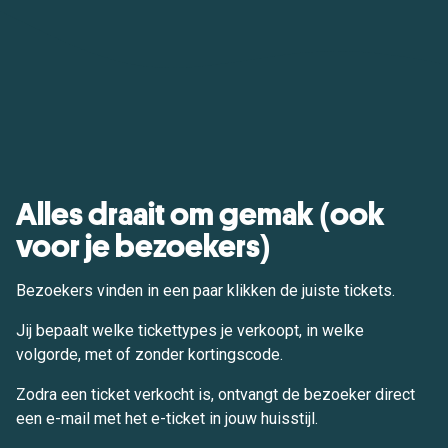
Alles draait om gemak (ook
voor je bezoekers)
Bezoekers vinden in een paar klikken de juiste tickets.
Jij bepaalt welke tickettypes je verkoopt, in welke
volgorde, met of zonder kortingscode.
Zodra een ticket verkocht is, ontvangt de bezoeker direct
een e-mail met het e-ticket in jouw huisstijl.