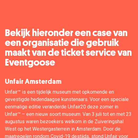
Bekijk hieronder een case van
een organisatie die gebruik
maakt van de ticket service van
Eventgoose
Unfair Amsterdam
Unfair™️ is een tijdelijk museum met opkomende en
gevestigde hedendaagse kunstenaars. Voor een speciale
eenmalige editie veranderde Unfair20 deze zomer in
Unfair™️ – een nieuw soort museum. Van 3 juli tot en met 23
augustus waren bezoekers welkom in de Zuiveringshal
West op het Westergasterrein in Amsterdam. Door de
maatregelen rondom Covid-19 destijds, stond Unfair voor