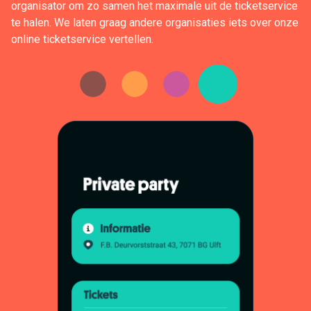
organisator om zo samen het maximale uit de ticketservice
te halen. We laten graag andere organisaties iets over onze
online ticketservice vertellen.