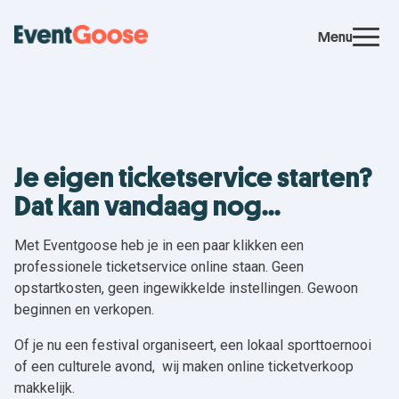
Menu
Je eigen ticketservice starten?
Dat kan vandaag nog...
Met Eventgoose heb je in een paar klikken een
professionele ticketservice online staan. Geen
opstartkosten, geen ingewikkelde instellingen. Gewoon
beginnen en verkopen.
Of je nu een festival organiseert, een lokaal sporttoernooi
of een culturele avond, wij maken online ticketverkoop
makkelijk.