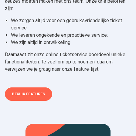
keuzes moeten maken met ons team. Onze drie beloften
zijn:
We zorgen altijd voor een gebruiksvriendelijke ticket
service;
We leveren ongekende en proactieve service;
We zijn altijd in ontwikkeling.
Daarnaast zit onze online ticketservice boordevol unieke
functionaliteiten. Te veel om op te noemen, daarom
verwijzen we je graag naar onze feature-lijst.
BEKIJK FEATURES