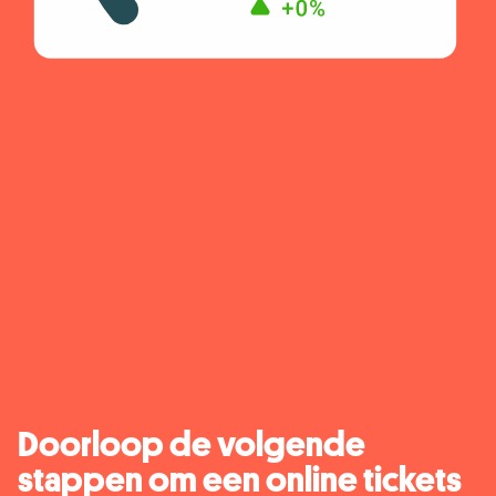
Doorloop de volgende
stappen om een online tickets