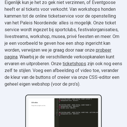
Eigenlijk kun je het zo gek niet verzinnen, of Eventgoose
heeft er al tickets voor verkocht. Van workshops honden
kammen tot de online ticketservice voor de openstelling
van het Paleis Noordeinde: alles is mogelijk. Onze ticket
service wordt ingezet bij sportclubs, festivalorganisaties,
livestreams, workshop, musea, privé feesten en meer. Om
je een voorbeeld te geven hoe een shop ingericht kan
worden, verwijzen we je graag door naar onze
probeer
pagina
. Waarbij je de verschillende verkoopkanalen kunt
ervaren en uitproberen. Onze
ticketshops
zijn ook nog eens
zelf te stijlen. Voeg een afbeelding of video toe, verander
de kleur van de buttons of creëer via onze CSS-editor een
geheel eigen webshop (voor de pro’s).