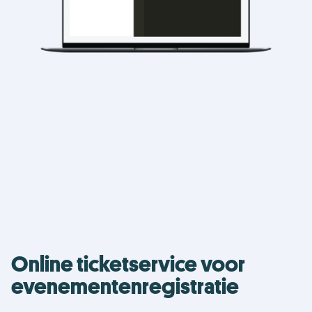
Online ticketservice voor
evenementenregistratie