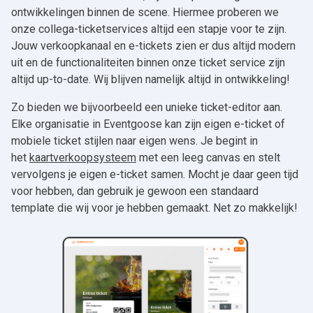
ontwikkelingen binnen de scene. Hiermee proberen we
onze collega-ticketservices altijd een stapje voor te zijn.
Jouw verkoopkanaal en e-tickets zien er dus altijd modern
uit en de functionaliteiten binnen onze ticket service zijn
altijd up-to-date. Wij blijven namelijk altijd in ontwikkeling!
Zo bieden we bijvoorbeeld een unieke ticket-editor aan.
Elke organisatie in Eventgoose kan zijn eigen e-ticket of
mobiele ticket stijlen naar eigen wens. Je begint in
het
kaartverkoopsysteem
met een leeg canvas en stelt
vervolgens je eigen e-ticket samen. Mocht je daar geen tijd
voor hebben, dan gebruik je gewoon een standaard
template die wij voor je hebben gemaakt. Net zo makkelijk!