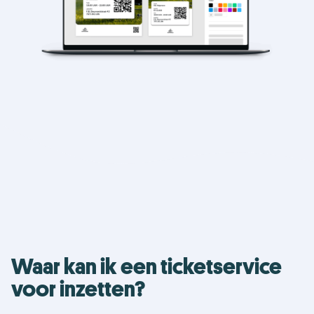
Waar kan ik een ticketservice
voor inzetten?