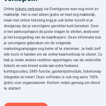
Online
tickets verkopen
via Eventgoose was nog nooit zo
makkelijk. Het is niet alleen gratis en heel erg makkelijk,
maar met online ticketing krijg je ook beter inzicht in je
doelgroep die je vervolgens gerichter kunt bereiken. Door
in het aankooptraject de juiste vragen te stellen, analyseer
je het koopgedrag van de kaartkopers. Deze informatie kun
je vervolgens gebruiken om de volgende
marketingcampagne nog beter af te stemmen. Je hebt zelf
alle tools in handen om de online kaartverkoop te sturen. Zo
heb je onder andere realtime rapportages van de verkochte
tickets en een breed scala aan extra features:
kortingscodes, SMS-functie, gastenlijstmodule, ticketswap
integratie en meer! Onze software is ook nog eens 100%
gratis voor organisatoren. Kortom: reden genoeg om direct
te starten!