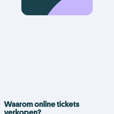
Waarom online tickets
verkopen?