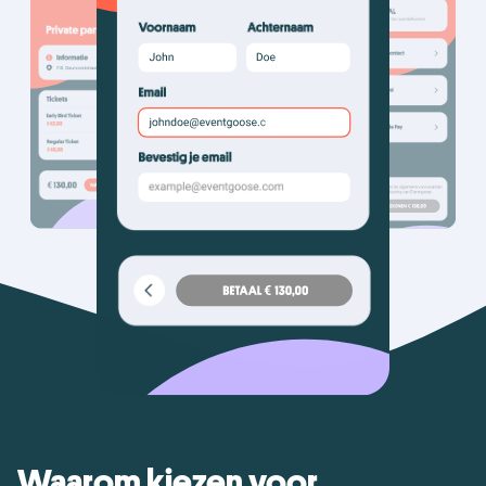
Waarom kiezen voor