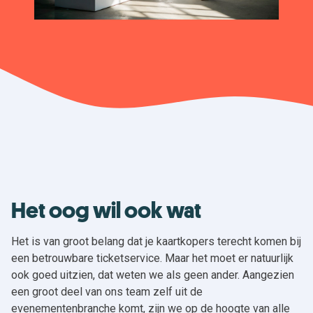
Het oog wil ook wat
Het is van groot belang dat je kaartkopers terecht komen bij
een betrouwbare ticketservice. Maar het moet er natuurlijk
ook goed uitzien, dat weten we als geen ander. Aangezien
een groot deel van ons team zelf uit de
evenementenbranche komt, zijn we op de hoogte van alle