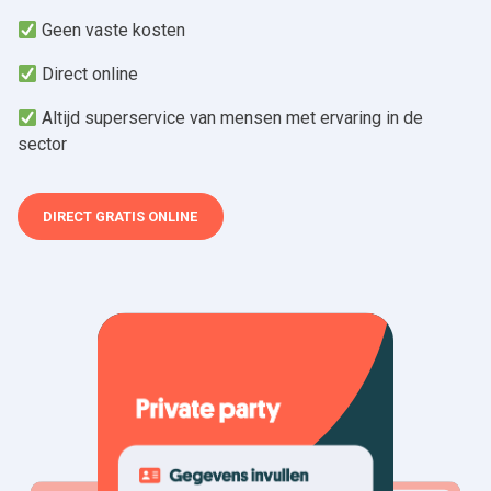
Geen vaste kosten
Direct online
Altijd superservice van mensen met ervaring in de
sector
DIRECT GRATIS ONLINE