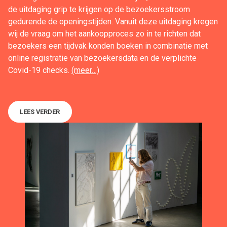
de uitdaging grip te krijgen op de bezoekersstroom
gedurende de openingstijden. Vanuit deze uitdaging kregen
wij de vraag om het aankoopproces zo in te richten dat
bezoekers een tijdvak konden boeken in combinatie met
online registratie van bezoekersdata en de verplichte
Covid-19 checks.
(meer…)
LEES VERDER