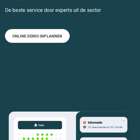
De beste service door experts uit de sector
ONLINE DEMO INPLANNEN