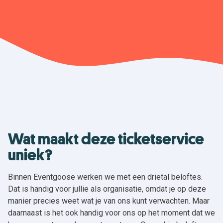
Wat maakt deze ticketservice
uniek?
Binnen Eventgoose werken we met een drietal beloftes.
Dat is handig voor jullie als organisatie, omdat je op deze
manier precies weet wat je van ons kunt verwachten. Maar
daarnaast is het ook handig voor ons op het moment dat we