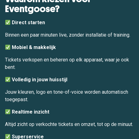
Eventgoose?
Direct starten
Binnen een paar minuten live, zonder installatie of training.
Mobiel & makkelijk
Tickets verkopen en beheren op elk apparaat, waar je ook
bent.
Volledig in jouw huisstijl
Jouw kleuren, logo en tone-of-voice worden automatisch
toegepast.
Realtime inzicht
Altijd zicht op verkochte tickets en omzet, tot op de minuut.
Superservice