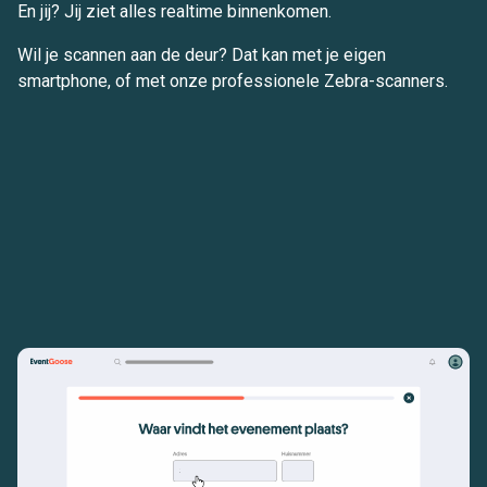
En jij? Jij ziet alles realtime binnenkomen.
Wil je scannen aan de deur? Dat kan met je eigen
smartphone, of met onze professionele Zebra-scanners.