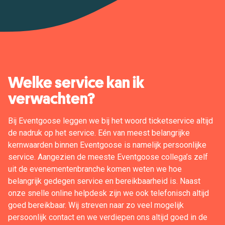
Welke service kan ik
verwachten?
Bij Eventgoose leggen we bij het woord ticketservice altijd
de nadruk op het service. Eén van meest belangrijke
kernwaarden binnen Eventgoose is namelijk persoonlijke
service. Aangezien de meeste Eventgoose collega’s zelf
uit de evenementenbranche komen weten we hoe
belangrijk gedegen service en bereikbaarheid is. Naast
onze snelle online helpdesk zijn we ook telefonisch altijd
goed bereikbaar. Wij streven naar zo veel mogelijk
persoonlijk contact en we verdiepen ons altijd goed in de