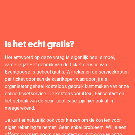
Is het echt gratis?
Het antwoord op deze vraag is eigenlijk heel simpel,
namelijk ja! Het gebruik van de ticket service van
Eventgoose is geheel gratis. Wij rekenen de servicekosten
per ticket door aan de kaartkoper, waardoor jij als
organisator geheel kosteloos gebruik kunt maken van onze
online ticketservice. De kosten voor iDeal, Bancontact en
het gebruik van de scan-applicatie zijn hier ook al in
meegerekend.
Je kunt er natuurlijk ook voor kiezen om de kosten voor
eigen rekening te nemen. Geen enkel probleem. Wil je een
offerte op maat,
neem dan contact op
met één van onze