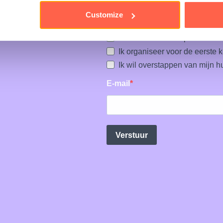
Customize