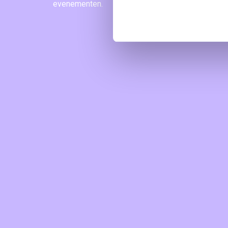
evenementen.