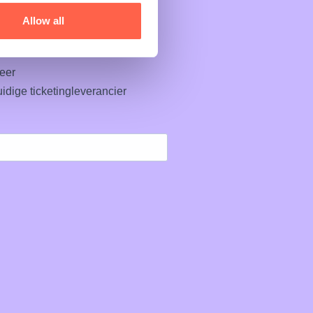
Allow all