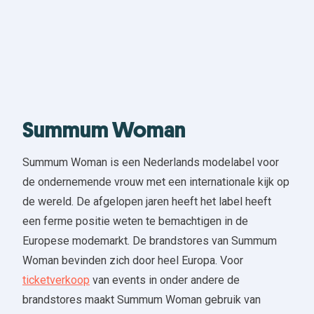
Summum Woman
Summum Woman is een Nederlands modelabel voor
de ondernemende vrouw met een internationale kijk op
de wereld. De afgelopen jaren heeft het label heeft
een ferme positie weten te bemachtigen in de
Europese modemarkt.
De brandstores van Summum
Woman bevinden zich door heel Europa. Voor
ticketverkoop
van events in onder andere de
brandstores maakt Summum Woman gebruik van