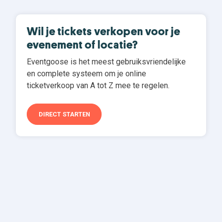
Wil je tickets verkopen voor je
evenement of locatie?
Eventgoose is het meest gebruiksvriendelijke
en complete systeem om je online
ticketverkoop van A tot Z mee te regelen.
DIRECT STARTEN