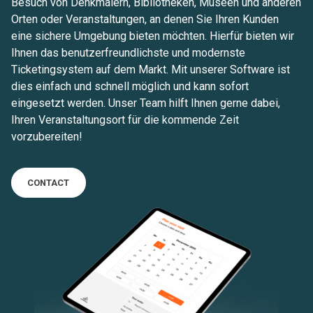
Besuch von Denkmälern, Bibliotheken, Museen und anderen
Orten oder Veranstaltungen, an denen Sie Ihren Kunden
eine sichere Umgebung bieten möchten. Hierfür bieten wir
Ihnen das benutzerfreundlichste und modernste
Ticketingsystem auf dem Markt. Mit unserer Software ist
dies einfach und schnell möglich und kann sofort
eingesetzt werden. Unser Team hilft Ihnen gerne dabei,
Ihren Veranstaltungsort für die kommende Zeit
vorzubereiten!
CONTACT