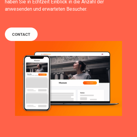
haben Sie in Echtzeit Einblick in die Anzahl der
anwesenden und erwarteten Besucher.
CONTACT