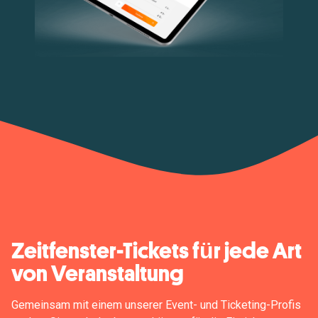
Zeitfenster-Tickets für jede Art
von Veranstaltung
Gemeinsam mit einem unserer Event- und Ticketing-Profis