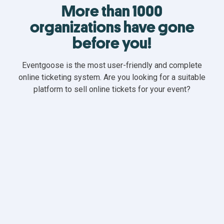
More than 1000
organizations have gone
before you!
Eventgoose is the most user-friendly and complete
online ticketing system. Are you looking for a suitable
platform to sell online tickets for your event?