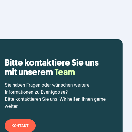
Bitte kontaktiere Sie uns
mit unserem
Team
Sie haben Fragen oder wünschen weitere
Informationen zu Eventgoose?
Bitte kontaktieren Sie uns. Wir helfen Ihnen gerne
weiter.
KONTAKT