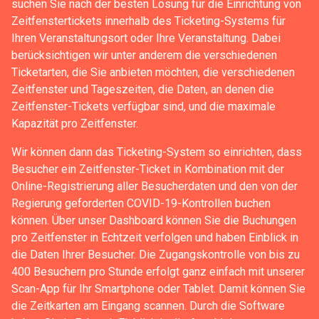
suchen Sie nach der besten Lösung für die Einrichtung von
Zeitfenstertickets innerhalb des Ticketing-Systems für
Ihren Veranstaltungsort oder Ihre Veranstaltung. Dabei
berücksichtigen wir unter anderem die verschiedenen
Ticketarten, die Sie anbieten möchten, die verschiedenen
Zeitfenster und Tageszeiten, die Daten, an denen die
Zeitfenster-Tickets verfügbar sind, und die maximale
Kapazität pro Zeitfenster.
Wir können dann das Ticketing-System so einrichten, dass
Besucher ein Zeitfenster-Ticket in Kombination mit der
Online-Registrierung aller Besucherdaten und den von der
Regierung geforderten COVID-19-Kontrollen buchen
können. Über unser Dashboard können Sie die Buchungen
pro Zeitfenster in Echtzeit verfolgen und haben Einblick in
die Daten Ihrer Besucher. Die Zugangskontrolle von bis zu
400 Besuchern pro Stunde erfolgt ganz einfach mit unserer
Scan-App für Ihr Smartphone oder Tablet. Damit können Sie
die Zeitkarten am Eingang scannen. Durch die Software