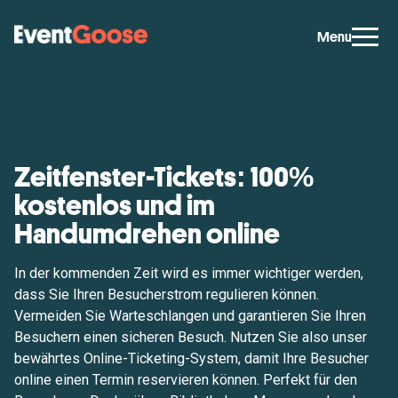
Menu
Zeitfenster-Tickets: 100%
kostenlos und im
Handumdrehen online
In der kommenden Zeit wird es immer wichtiger werden,
dass Sie Ihren Besucherstrom regulieren können.
Vermeiden Sie Warteschlangen und garantieren Sie Ihren
Besuchern einen sicheren Besuch. Nutzen Sie also unser
bewährtes Online-Ticketing-System, damit Ihre Besucher
online einen Termin reservieren können. Perfekt für den