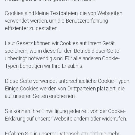
Cookies sind kleine Textdateien, die von Webseiten
verwendet werden, um die Benutzererfahrung
effizienter zu gestalten.
Laut Gesetz können wir Cookies auf Ihrem Gerät
speichern, wenn diese für den Betrieb dieser Seite
unbedingt notwendig sind. Für alle anderen Cookie-
Typen benötigen wir Ihre Erlaubnis.
Diese Seite verwendet unterschiedliche Cookie-Typen.
Einige Cookies werden von Drittparteien platziert, die
auf unseren Seiten erscheinen.
Sie können Ihre Einwilligung jederzeit von der Cookie-
Erklärung auf unserer Website ändern oder widerrufen.
Erfahren Sie in unserer Datenschutzrichtlinie mehr