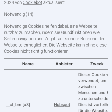
2024 von
Cookiebot
aktualisiert:
Notwendig (14)
Notwendige Cookies helfen dabei, eine Webseite
nutzbar zu machen, indem sie Grundfunktionen wie
Seitennavigation und Zugriff auf sichere Bereiche der
Webseite ermöglichen. Die Webseite kann ohne diese
Cookies nicht richtig funktionieren.
Name
Anbieter
Zweck
Dieser Cookie wi
verwendet, um
zwischen
Menschen und Bo
zu unterscheiden.
__cf_bm [x3]
Hubspot
Dies ist vorteilhaf
für die Website, 