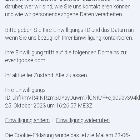
darüber, wer wir sind, wie Sie uns kontaktieren können
und wie wir personenbezogene Daten verarbeiten.
Bitte geben Sie Ihre Einwilligungs-ID und das Datum an,
wenn Sie uns bezüglich Ihrer Einwilligung kontaktieren.
Ihre Einwilligung trifft auf die folgenden Domains zu:
eventgoose.com
Ihr aktueller Zustand: Alle zulassen.
Ihre Einwilligungs-
ID: uhfRmVR4INRzm3UYayUuwm7lCNK/F+ejb09bv394klLPk
25. Oktober 2023 um 16:26:57 MESZ
Einwilligung ändern
|
Einwilligung widerrufen
Die Cookie-Erklärung wurde das letzte Mal am 23-06-