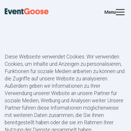
Menu
Diese Webseite verwendet Cookies. Wir verwenden
Cookies, um Inhalte und Anzeigen zu personalisieren,
Funktionen für soziale Medien anbieten zu können und
die Zugriffe auf unsere Website zu analysieren.
Außerdem geben wir Informationen zu Ihrer
Verwendung unserer Website an unsere Partner für
soziale Medien, Werbung und Analysen weiter. Unsere
Partner führen diese Informationen möglicherweise
mit weiteren Daten zusammen, die Sie ihnen
bereitgestellt haben oder die sie im Rahmen Ihrer
Nutzung der Dienste gesammelt haben.